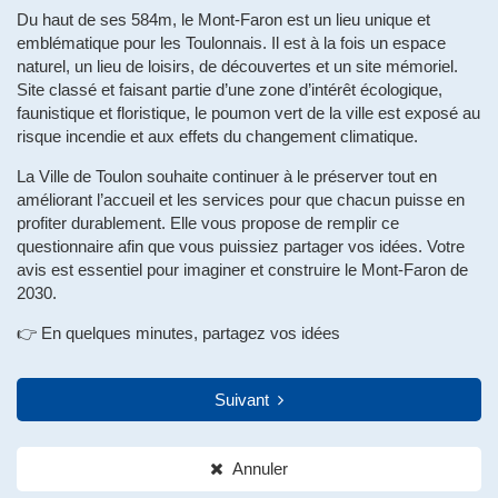
Du haut de ses 584m, le Mont-Faron est un lieu unique et
emblématique pour les Toulonnais. Il est à la fois un espace
naturel, un lieu de loisirs, de découvertes et un site mémoriel.
Site classé et faisant partie d’une zone d’intérêt écologique,
faunistique et floristique, le poumon vert de la ville est exposé au
risque incendie et aux effets du changement climatique.
La Ville de Toulon souhaite continuer à le préserver tout en
améliorant l’accueil et les services pour que chacun puisse en
profiter durablement. Elle vous propose de remplir ce
questionnaire afin que vous puissiez partager vos idées. Votre
avis est essentiel pour imaginer et construire le Mont-Faron de
2030.
👉 En quelques minutes, partagez vos idées
Suivant
Annuler